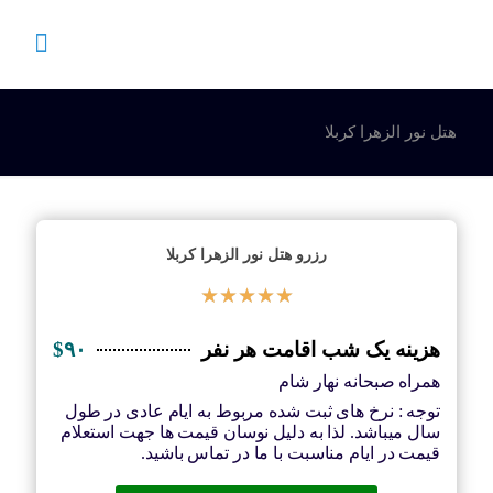
هتل نور الزهرا کربلا
رزرو هتل نور الزهرا کربلا
★
★
★
★
★
هزینه یک شب اقامت هر نفر
$۹۰
همراه صبحانه نهار شام
توجه : نرخ های ثبت شده مربوط به ایام عادی در طول
سال میباشد. لذا به دلیل نوسان قیمت ها جهت استعلام
قیمت در ایام مناسبت با ما در تماس باشید.