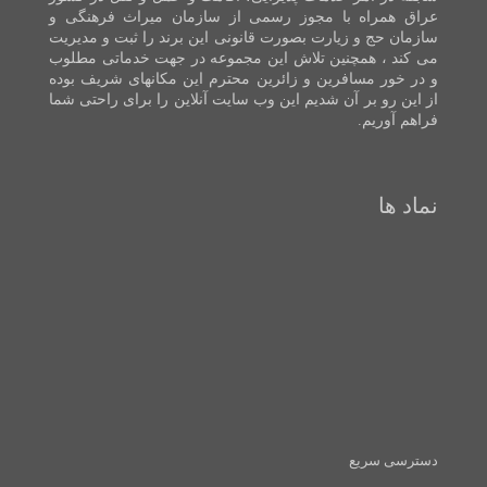
عراق همراه با مجوز رسمی از سازمان میراث فرهنگی و
سازمان حج و زیارت بصورت قانونی این برند را ثبت و مدیریت
می کند ، همچنین تلاش این مجموعه در جهت خدماتی مطلوب
و در خور مسافرین و زائرین محترم این مکانهای شریف بوده
از این رو بر آن شدیم این وب سایت آنلاین را برای راحتی شما
فراهم آوریم.
نماد ها
دسترسی سریع