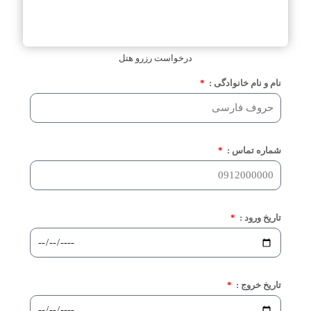
درخواست رزرو هتل
نام و نام خانوادگی :
شماره تماس :
تاریخ ورود :
تاریخ خروج :