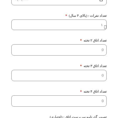
تعداد نفرات : (بالای ۴ سال)
تعداد اتاق ۲ تخته
تعداد اتاق ۳ تخته
تعداد اتاق ۴ تخته
تصویر گذرنامه سرپرست اتاق : (اختیاری)