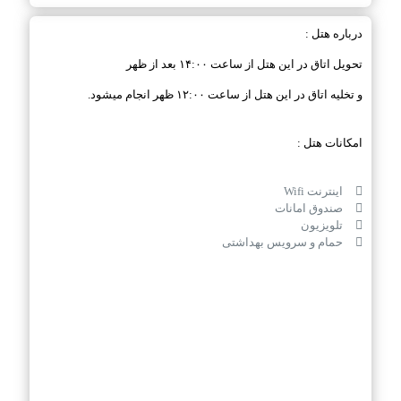
درباره هتل :
تحویل اتاق در این هتل از ساعت ۱۴:۰۰ بعد از ظهر
و تخلیه اتاق در این هتل از ساعت ۱۲:۰۰ ظهر انجام میشود.
امکانات هتل :
اینترنت Wifi
صندوق امانات
تلویزیون
حمام و سرویس بهداشتی