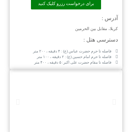
برای درخواست رزرو کلیک کنید
آدرس :
کربلا، مقابل بین الحرمین
دسترسی هتل :
فاصله تا حرم حضرت عباس (ع) : ۴ دقیقه ، ۲۰۰ متر
فاصله تا حرم امام حسین (ع) : ۲ دقیقه ، ۱۰۰ متر
فاصله تا مقام حضرت علی اکبر: ۵ دقیقه ، ۴۰۰ متر