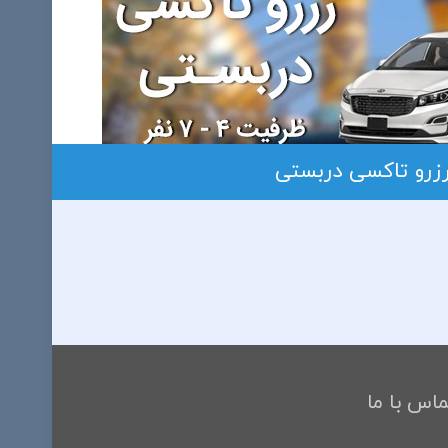
زرو تاکسی دربستی
ماس با ما