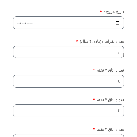
تاریخ خروج :
تعداد نفرات : (بالای ۴ سال)
تعداد اتاق ۲ تخته
تعداد اتاق ۳ تخته
تعداد اتاق ۴ تخته