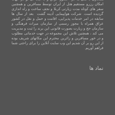
امکان رزرو مستقیم هتل از ایران توسط مسافرین و همچنین
سفر های کوتاه مدت زیارتی کربلا و نجف ساخت و راه اندازی
گردیده است. شرکت هواپیمایی آدینه گشت بعد از سال ها
سابقه در امر خدمات پذیرایی، اقامت و حمل و نقل در کشور
عراق همراه با مجوز رسمی از سازمان میراث فرهنگی و
سازمان حج و زیارت بصورت قانونی این برند را ثبت و مدیریت
می کند ، همچنین تلاش این مجموعه در جهت خدماتی مطلوب
و در خور مسافرین و زائرین محترم این مکانهای شریف بوده
از این رو بر آن شدیم این وب سایت آنلاین را برای راحتی شما
فراهم آوریم.
نماد ها