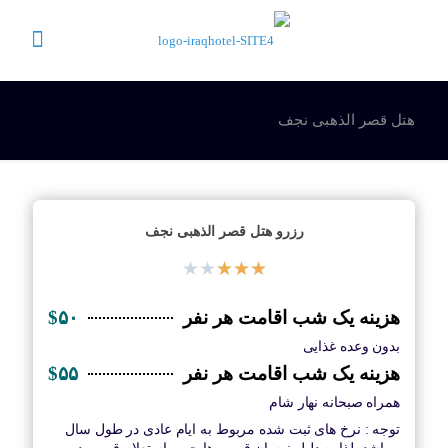
هتل قصر الذهبی نجف
رزرو هتل قصر الذهبی نجف
★
★
★
★
★
هزینه یک شب اقامت هر نفر
$۵۰
بدون وعده غذایی
هزینه یک شب اقامت هر نفر
$۵۵
همراه صبحانه نهار شام
توجه : نرخ های ثبت شده مربوط به ایام عادی در طول سال