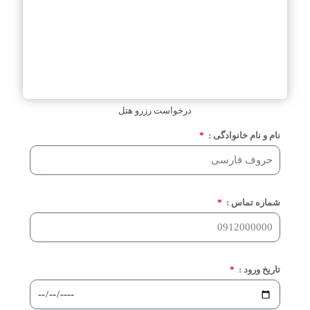
درخواست رزرو هتل
نام و نام خانوادگی :
شماره تماس :
تاریخ ورود :