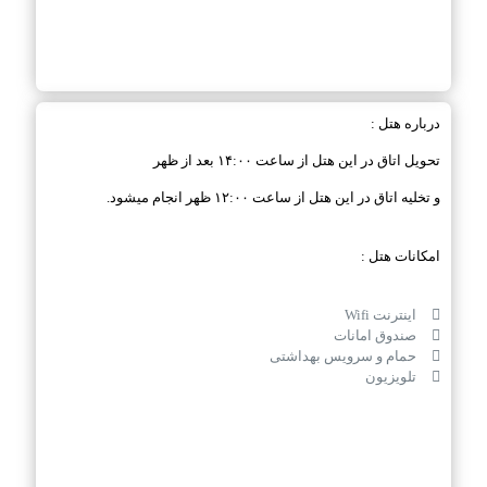
درباره هتل :
تحویل اتاق در این هتل از ساعت ۱۴:۰۰ بعد از ظهر
و تخلیه اتاق در این هتل از ساعت ۱۲:۰۰ ظهر انجام میشود.
امکانات هتل :
اینترنت Wifi
صندوق امانات
حمام و سرویس بهداشتی
تلویزیون