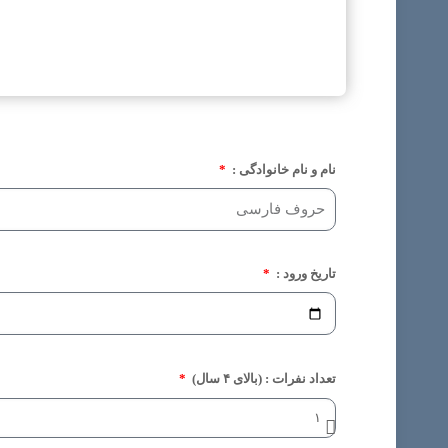
نام و نام خانوادگی :
تاریخ ورود :
تعداد نفرات : (بالای ۴ سال)