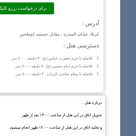
برای درخواست رزرو کلیک
آدرس :
کربلا، خیابان السدره ، مقابل حسینیه ابوطحین
دسترسی هتل :
فاصله تا حرم حضرت عباس (ع) : ۷ دقیقه ، ۶۰۰ متر
فاصله تا حرم امام حسین (ع) : ۸ دقیقه ، ۷۰۰ متر
فاصله تا مقام صاحب الزمان : ۳ دقیقه ، ۷۰۰ متر
درباره هتل :
تحویل اتاق در این هتل از ساعت ۱۴:۰۰ بعد از ظهر
و تخلیه اتاق در این هتل از ساعت ۱۲:۰۰ ظهر انجام میشود.