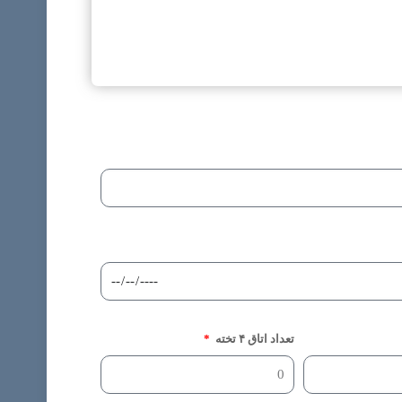
تعداد اتاق ۴ تخته