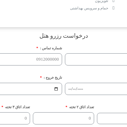
تلویزیون
حمام و سرویس بهداشتی
درخواست رزرو هتل
شماره تماس :
تاریخ خروج :
تعداد اتاق ۲ تخته
تعداد اتاق ۳ تخته