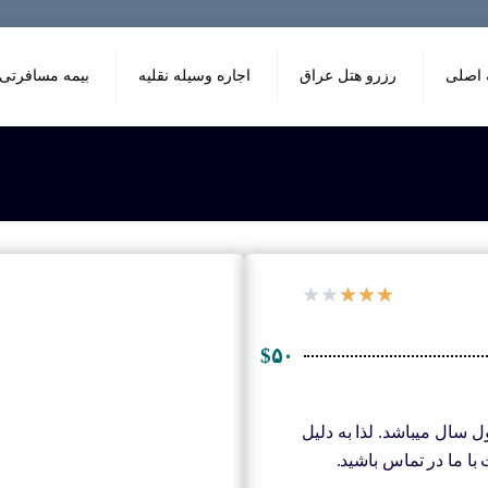
اصلی
رزرو هتل عراق
اجاره وسیله نقلیه
بیمه مسافرتی
★
★
★
★
★
$۵۰
 سال میباشد. لذا به دلیل
ا ما در تماس باشید.