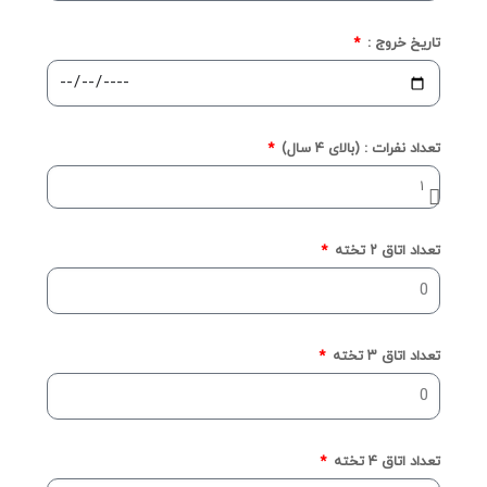
تاریخ خروج :
تعداد نفرات : (بالای ۴ سال)
تعداد اتاق ۲ تخته
تعداد اتاق ۳ تخته
تعداد اتاق ۴ تخته