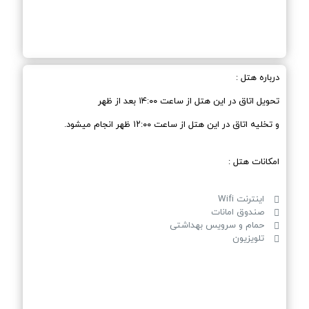
درباره هتل :
تحویل اتاق در این هتل از ساعت ۱۴:۰۰ بعد از ظهر
و تخلیه اتاق در این هتل از ساعت ۱۲:۰۰ ظهر انجام میشود.
امکانات هتل :
اینترنت Wifi
صندوق امانات
حمام و سرویس بهداشتی
تلویزیون