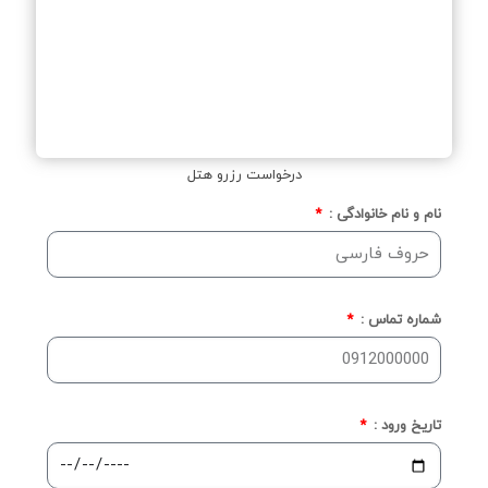
درخواست رزرو هتل
نام و نام خانوادگی :
شماره تماس :
تاریخ ورود :