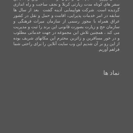
سفر های کوتاه مدت زیارتی کربلا و نجف ساخت و راه اندازی
گردیده است. شرکت هواپیمایی آدینه گشت بعد از سال ها
سابقه در امر خدمات پذیرایی، اقامت و حمل و نقل در کشور
عراق همراه با مجوز رسمی از سازمان میراث فرهنگی و
سازمان حج و زیارت بصورت قانونی این برند را ثبت و مدیریت
می کند ، همچنین تلاش این مجموعه در جهت خدماتی مطلوب
و در خور مسافرین و زائرین محترم این مکانهای شریف بوده
از این رو بر آن شدیم این وب سایت آنلاین را برای راحتی شما
فراهم آوریم.
نماد ها