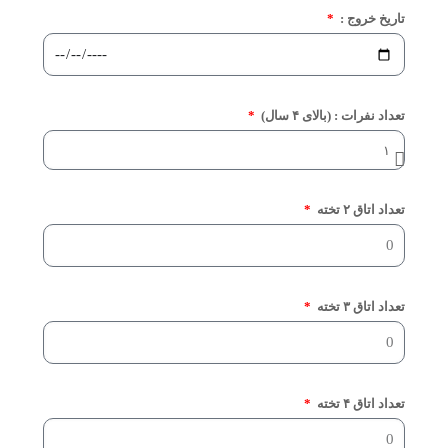
تاریخ خروج :
تعداد نفرات : (بالای ۴ سال)
تعداد اتاق ۲ تخته
تعداد اتاق ۳ تخته
تعداد اتاق ۴ تخته