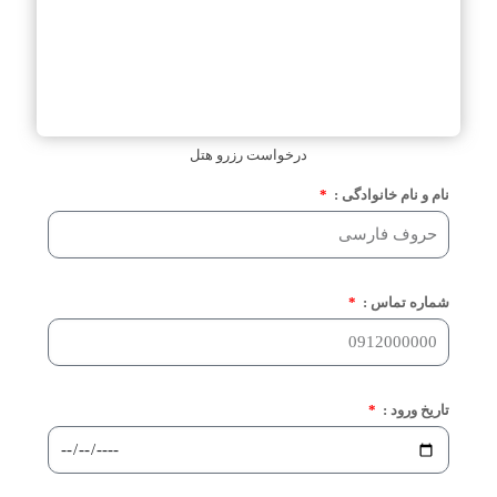
درخواست رزرو هتل
نام و نام خانوادگی :
شماره تماس :
تاریخ ورود :