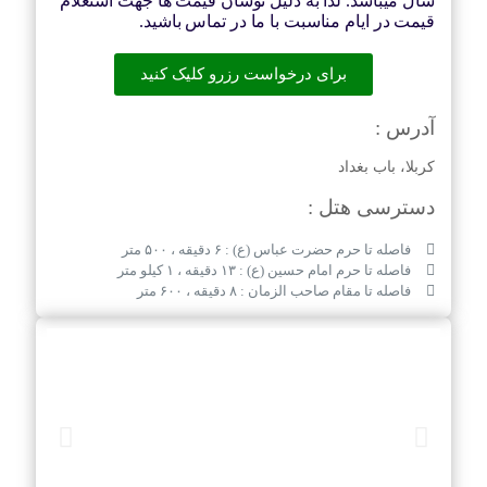
سال میباشد. لذا به دلیل نوسان قیمت ها جهت استعلام
قیمت در ایام مناسبت با ما در تماس باشید.
برای درخواست رزرو کلیک کنید
آدرس :
کربلا، باب بغداد
دسترسی هتل :
فاصله تا حرم حضرت عباس (ع) : ۶ دقیقه ، ۵۰۰ متر
فاصله تا حرم امام حسین (ع) : ۱۳ دقیقه ، ۱ کیلو متر
فاصله تا مقام صاحب الزمان : ۸ دقیقه ، ۶۰۰ متر