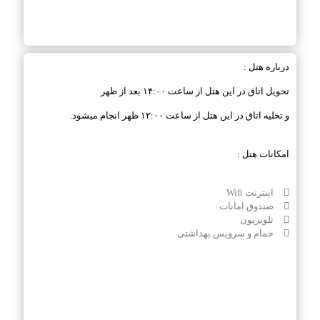
درباره هتل :
تحویل اتاق در این هتل از ساعت ۱۴:۰۰ بعد از ظهر
و تخلیه اتاق در این هتل از ساعت ۱۲:۰۰ ظهر انجام میشود.
امکانات هتل :
اینترنت Wifi
صندوق امانات
تلویزیون
حمام و سرویس بهداشتی