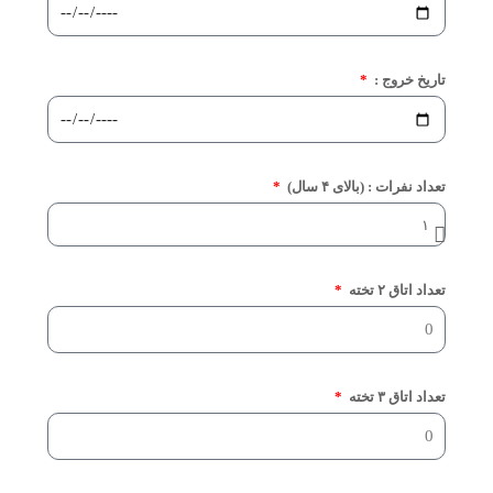
تاریخ خروج :
تعداد نفرات : (بالای ۴ سال)
تعداد اتاق ۲ تخته
تعداد اتاق ۳ تخته