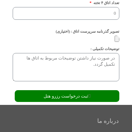
تعداد اتاق ۴ تخته
تصویر گذرنامه سرپرست اتاق : (اختیاری)
توضیحات تکمیلی :
ثبت درخواست رزرو هتل
درباره ما