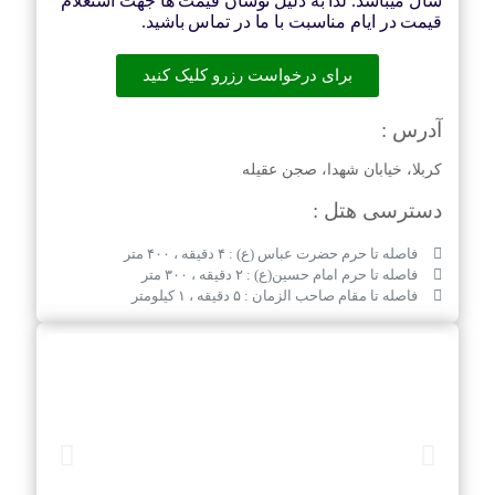
سال میباشد. لذا به دلیل نوسان قیمت ها جهت استعلام
قیمت در ایام مناسبت با ما در تماس باشید.
برای درخواست رزرو کلیک کنید
آدرس :
کربلا، خیابان شهدا، صجن عقیله
دسترسی هتل :
فاصله تا حرم حضرت عباس (ع) : ۴ دقیقه ، ۴۰۰ متر
فاصله تا حرم امام حسین(ع) : ۲ دقیقه ، ۳۰۰ متر
فاصله تا مقام صاحب الزمان : ۵ دقیقه ، ۱ کیلومتر