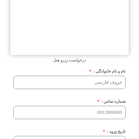
درخواست رزرو هتل
نام و نام خانوادگی :
شماره تماس :
تاریخ ورود :