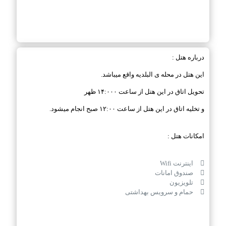
درباره هتل :
این هتل در محله ی البلدیه واقع میباشد.
تحویل اتاق در این هتل از ساعت ۱۴:۰۰۰ ظهر
و تخلیه اتاق در این هتل از ساعت ۱۲:۰۰ صبح انجام میشود.
امکانات هتل :
اینترنت Wifi
صندوق امانات
تلویزیون
حمام و سرویس بهداشتی