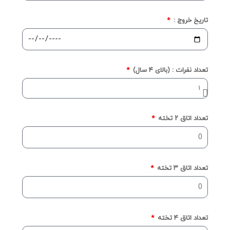
تاریخ خروج :
تعداد نفرات : (بالای ۴ سال)
تعداد اتاق ۲ تخته
تعداد اتاق ۳ تخته
تعداد اتاق ۴ تخته