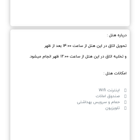
درباره هتل :
تحویل اتاق در این هتل از ساعت ۱۴:۰۰ بعد از ظهر
و تخلیه اتاق در این هتل از ساعت ۱۲:۰۰ ظهر انجام میشود.
امکانات هتل :
اینترنت Wifi
صندوق امانات
حمام و سرویس بهداشتی
تلویزیون