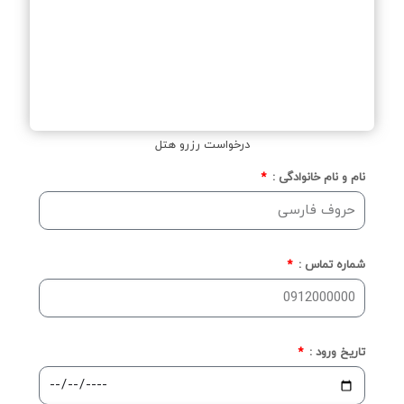
درخواست رزرو هتل
نام و نام خانوادگی :
شماره تماس :
تاریخ ورود :