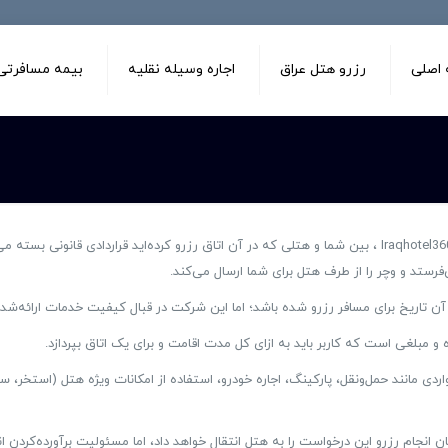
اصلی
رزرو هتل عراق
اجاره وسیله نقلیه
بیمه مسافرتی 
تل را شامل می‌شود و مواردی مانند حمل‌ونقل، پارکینگ، اجاره‌ خودرو، استفاده از امکانات ویژه هت