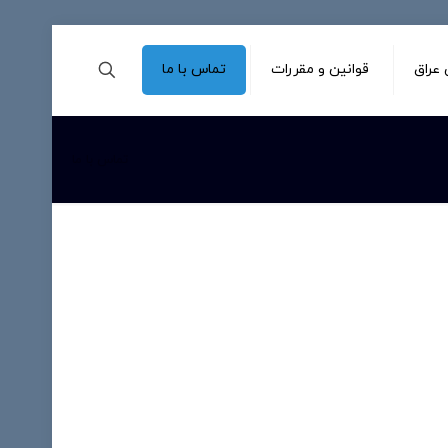
عراق
قوانین و مقررات
تماس با ما
تماس با ما