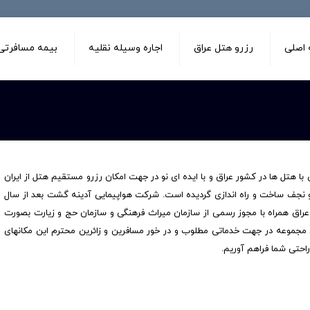
اصلی
رزرو هتل عراق
اجاره وسیله نقلیه
بیمه مسافرتی 
 سابقه تجربه و همکاری با هتل ها در کشور عراق و با ایده ای نو در جهت امکان رزرو مستقیم هتل از ایران
 نجف ساخت و راه اندازی گردیده است. شرکت هواپیمایی آدینه گشت بعد از سال
 عراق همراه با مجوز رسمی از سازمان میراث فرهنگی و سازمان حج و زیارت بصورت
ن مجموعه در جهت خدماتی مطلوب و در خور مسافرین و زائرین محترم این مکانهای
راحتی شما فراهم آوریم.