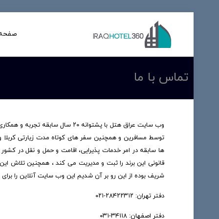
صفحه 
تماس با ما
وب سایت عراق هتل با پشتوانه ۲۰ سال
توسط مسافرین و همچنین سفر های کوتاه مدت زیارتی کربلا و
ها سابقه در امر خدمات پذیرایی، اقامت و حمل و نقل در کشور
قانونی این برند را ثبت و مدیریت می کند ، همچنین تلاش ای
شریف بوده از این رو بر آن شدیم این وب سایت آنلاین را برای 
دفتر تهران: ۲۸۴۲۲۳۱۲-۰۲۱
دفتر اصفهان: ۳۴۱۱۸-۰۳۱